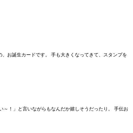
の、お誕生カードです。 手も大きくなってきて、スタンプを
い～！」と言いながらもなんだか嬉しそうだったり。 手伝お