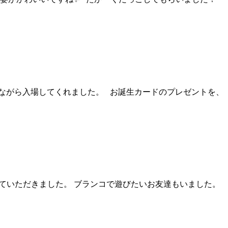
しながら入場してくれました。 お誕生カードのプレゼントを、
ていただきました。 ブランコで遊びたいお友達もいました。