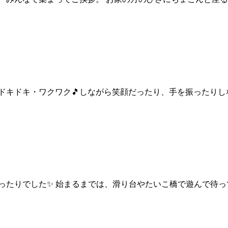
ドキドキ・ワクワク🎵しながら笑顔だったり、手を振ったり
ったりでした✨ 始まるまでは、滑り台やたいこ橋で遊んで待っ