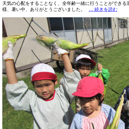
天気の心配をすることなく、全年齢一緒に行うことができる運
様、暑い中、ありがとうございました。
… 続きを読む