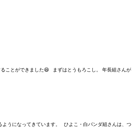
ることができました😆 まずはとうもろこし。 年長組さんが
るようになってきています。 ひよこ・白パンダ組さんは、つ