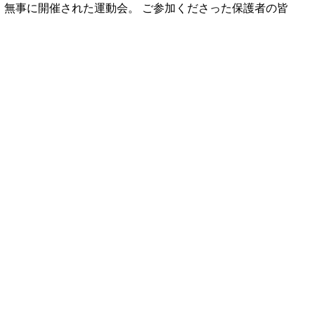
、無事に開催された運動会。 ご参加くださった保護者の皆