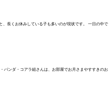
と、長くお休みしている子も多いのが現状です。 一日の中で
よこ・パンダ・コアラ組さんは、お部屋でお月さまやすすきのお