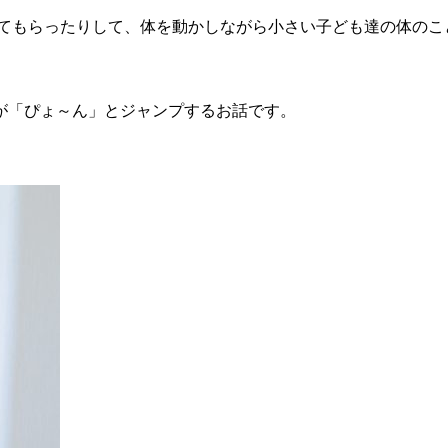
てもらったりして、体を動かしながら小さい子ども達の体のこ
が「ぴょ～ん」とジャンプするお話です。