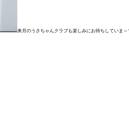
来月のうさちゃんクラブも楽しみにお待ちしていま～