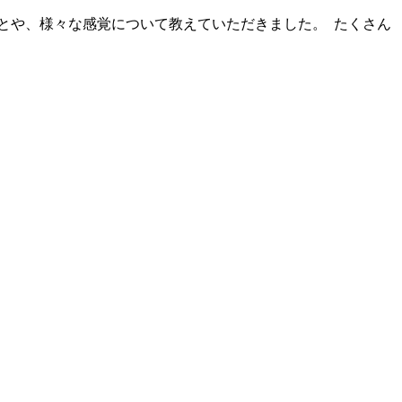
とや、様々な感覚について教えていただきました。
たくさん