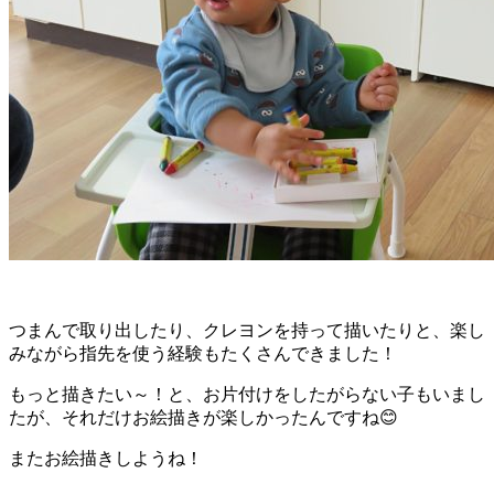
つまんで取り出したり、クレヨンを持って描いたりと、楽し
みながら指先を使う経験もたくさんできました！
もっと描きたい～！と、お片付けをしたがらない子もいまし
たが、それだけお絵描きが楽しかったんですね😊
またお絵描きしようね！