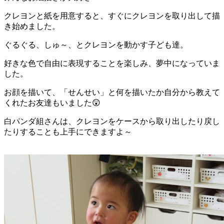
クレヨンと紙を用意すると、すぐにクレヨンを取り出して描
き始めました。
ぐるぐる、しゅ～、とクレヨンを動かす子ども達。
好きな色で自由に表現することを楽しみ、夢中になっていま
した。
お顔を描いて、「せんせい」と何を描いたか自分から教えて
くれたお友達もいました😲
白パンダ組さんは、クレヨンをケースから取り出したり戻し
たりすることも上手にできますよ～