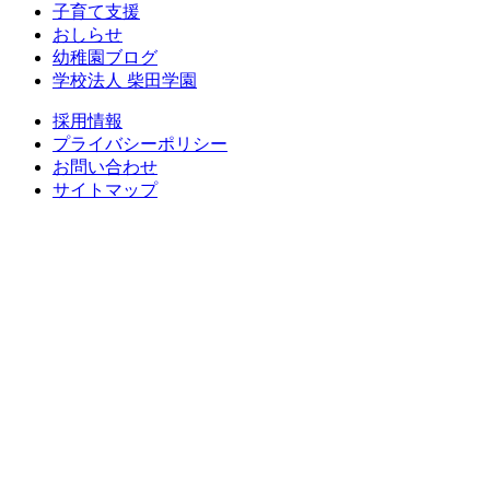
子育て支援
おしらせ
幼稚園ブログ
学校法人 柴田学園
採用情報
プライバシーポリシー
お問い合わせ
サイトマップ