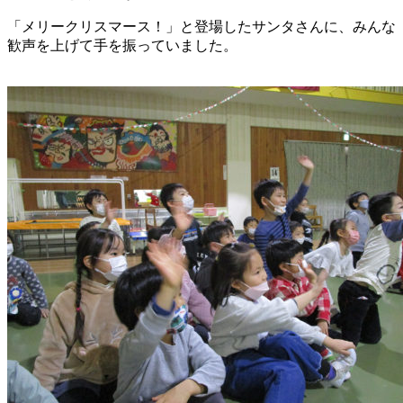
「メリークリスマース！」と登場したサンタさんに、みんな
歓声を上げて手を振っていました。