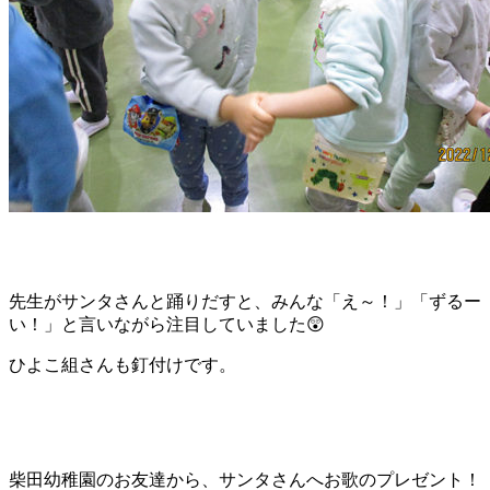
先生がサンタさんと踊りだすと、みんな「え～！」「ずるー
い！」と言いながら注目していました😲
ひよこ組さんも釘付けです。
柴田幼稚園のお友達から、サンタさんへお歌のプレゼント！