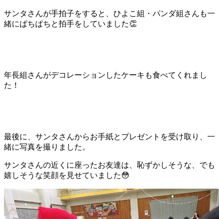
サンタさんが手拍子をすると、ひよこ組・パンダ組さんも一
緒にぱちぱちと拍手をしていました👏
年長組さんがデコレーションしたケーキも食べてくれまし
た！
最後に、サンタさんからお手紙とプレゼントを受け取り、一
緒に写真を撮りました。
サンタさんの近くに座ったお友達は、恥ずかしそうな、でも
嬉しそうな笑顔を見せていました😳