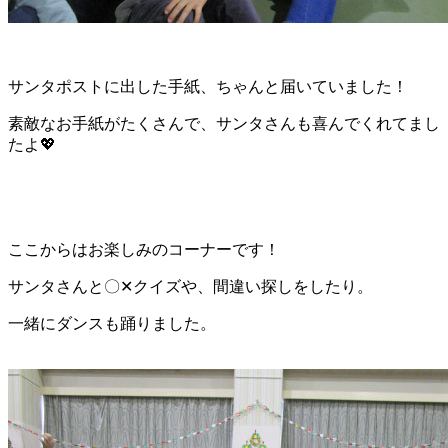
サンタポストに出した手紙、ちゃんと届いていました！
素敵なお手紙がたくさんで、サンタさんも喜んでくれてまし
たよ💖
ここからはお楽しみのコーナーです！
サンタさんと〇✕クイズや、間違い探しをしたり。
一緒にダンスも踊りました。