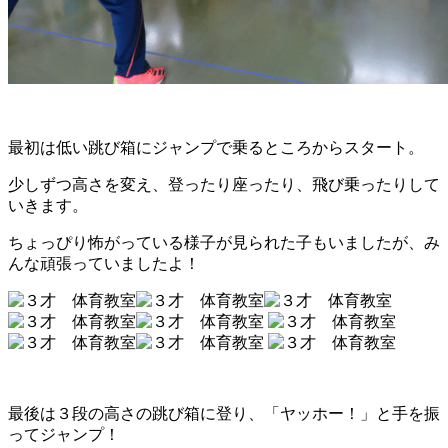
最初は低い跳び箱にジャンプで乗るところからスタート。
少しずつ高さを変え、登ったり座ったり、飛び乗ったりして
いきます。
ちょっぴり怖がっている様子が見られた子もいましたが、み
んな頑張っていましたよ！
最後は３段の高さの跳び箱に登り、「ヤッホー！」と手を振
ってジャンプ！