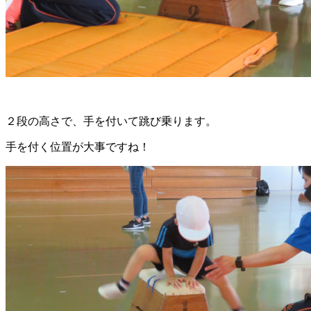
２段の高さで、手を付いて跳び乗ります。
手を付く位置が大事ですね！