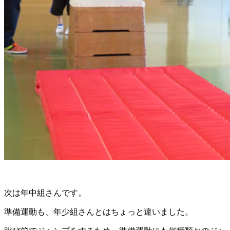
次は年中組さんです。
準備運動も、年少組さんとはちょっと違いました。