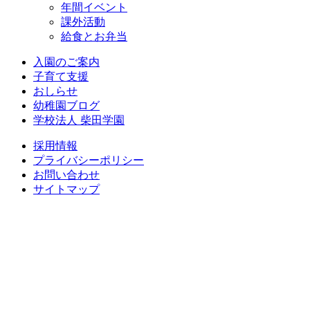
年間イベント
課外活動
給食とお弁当
入園のご案内
子育て支援
おしらせ
幼稚園ブログ
学校法人 柴田学園
採用情報
プライバシーポリシー
お問い合わせ
サイトマップ