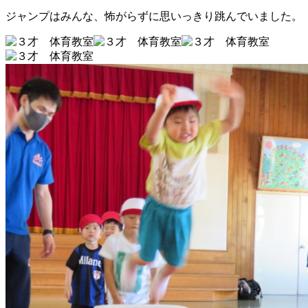
ジャンプはみんな、怖がらずに思いっきり跳んでいました。