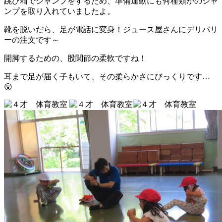
跳び箱でジャンプをするため、準備運動にも何種類かのジャ
ンプを取り入れていましたよ。
靴を脱いだら、足が電話に変身！ジュース屋さんにデリバリ
ーの注文です～
開脚するための、股関節の柔軟ですね！
耳まで足が届く子もいて、その柔らかさにびっくりです…
😲