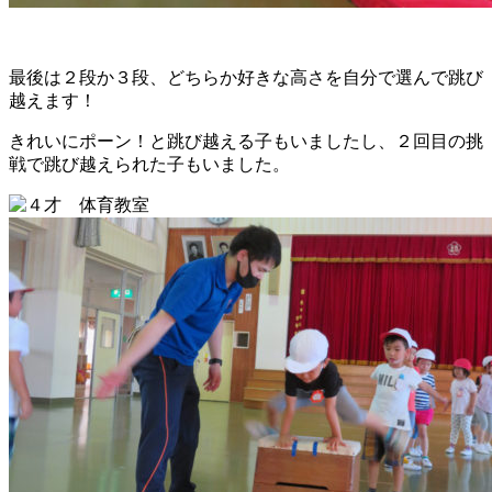
最後は２段か３段、どちらか好きな高さを自分で選んで跳び
越えます！
きれいにポーン！と跳び越える子もいましたし、２回目の挑
戦で跳び越えられた子もいました。