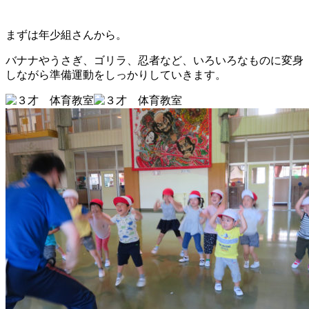
まずは年少組さんから。
バナナやうさぎ、ゴリラ、忍者など、いろいろなものに変身
しながら準備運動をしっかりしていきます。